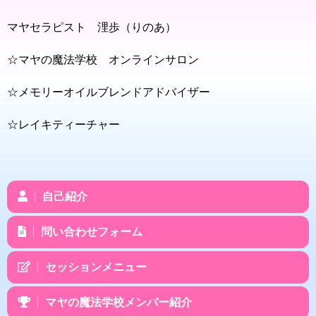
マヤセラピスト 浬歩（りのあ）
☆マヤの魔法学校 オンラインサロン
☆メモリーオイルブレンドアドバイザー
☆レイキティーチャー
自己紹介
問い合わせフォーム
セッションメニュー
マヤの魔法学校メンバー紹介