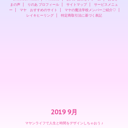
まの声
りのあ プロフィール
サイトマップ
サービスメニュ
ー
マヤ おすすめのサイト
マヤの魔法学校メンバーご紹介♡
レイキヒーリング
特定商取引法に基づく表記
2019 9月
マヤンライフで人生と時間をデザインしちゃおう ♪