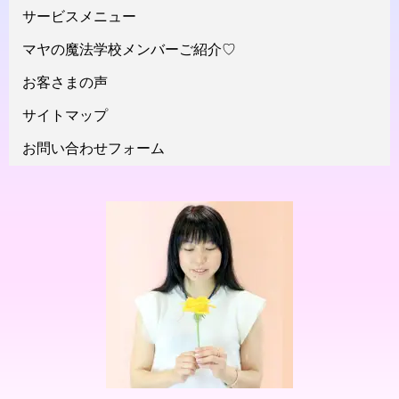
サービスメニュー
マヤの魔法学校メンバーご紹介♡
お客さまの声
サイトマップ
お問い合わせフォーム