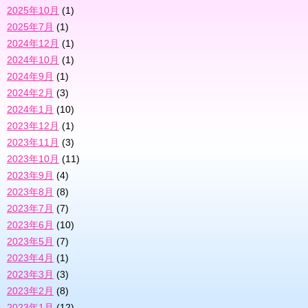
2025年10月
(1)
2025年7月
(1)
2024年12月
(1)
2024年10月
(1)
2024年9月
(1)
2024年2月
(3)
2024年1月
(10)
2023年12月
(1)
2023年11月
(3)
2023年10月
(11)
2023年9月
(4)
2023年8月
(8)
2023年7月
(7)
2023年6月
(10)
2023年5月
(7)
2023年4月
(1)
2023年3月
(3)
2023年2月
(8)
2023年1月
(12)