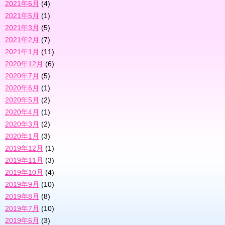
2021年6月
(4)
2021年5月
(1)
2021年3月
(5)
2021年2月
(7)
2021年1月
(11)
2020年12月
(6)
2020年7月
(5)
2020年6月
(1)
2020年5月
(2)
2020年4月
(1)
2020年3月
(2)
2020年1月
(3)
2019年12月
(1)
2019年11月
(3)
2019年10月
(4)
2019年9月
(10)
2019年8月
(8)
2019年7月
(10)
2019年6月
(3)