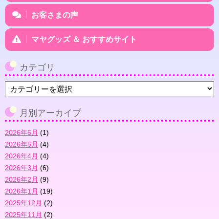
お客さまの声
マヤグッズ ＆ おすすめサイト
カテゴリ
カ
テ
ゴ
月別アーカイブ
リ
2026年6月
(1)
2026年5月
(4)
2026年4月
(4)
2026年3月
(6)
2026年2月
(9)
2026年1月
(19)
2025年12月
(2)
2025年11月
(2)