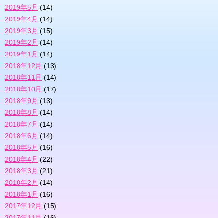
2019年5月
(14)
2019年4月
(14)
2019年3月
(15)
2019年2月
(14)
2019年1月
(14)
2018年12月
(13)
2018年11月
(14)
2018年10月
(17)
2018年9月
(13)
2018年8月
(14)
2018年7月
(14)
2018年6月
(14)
2018年5月
(16)
2018年4月
(22)
2018年3月
(21)
2018年2月
(14)
2018年1月
(16)
2017年12月
(15)
2017年11月
(16)