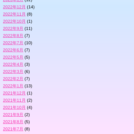
2022年12月
(14)
2022年11月
(8)
2022年10月
(1)
2022年9月
(11)
2022年8月
(7)
2022年7月
(10)
2022年6月
(7)
2022年5月
(5)
2022年4月
(3)
2022年3月
(6)
2022年2月
(7)
2022年1月
(13)
2021年12月
(1)
2021年11月
(2)
2021年10月
(4)
2021年9月
(2)
2021年8月
(5)
2021年7月
(8)