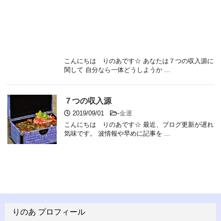
こんにちは りのあです☆ あなたは７つの収入源に
関して 自分なら一体どうしようか ...
７つの収入源
2019/09/01
-
金運
こんにちは りのあです☆ 最近、ブログ更新が遅れ
気味です。 波情報や早めに記事を ...
りのあ プロフィール