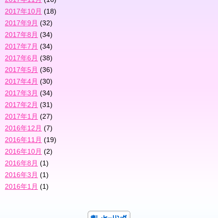
2017年10月
(18)
2017年9月
(32)
2017年8月
(34)
2017年7月
(34)
2017年6月
(38)
2017年5月
(36)
2017年4月
(30)
2017年3月
(34)
2017年2月
(31)
2017年1月
(27)
2016年12月
(7)
2016年11月
(19)
2016年10月
(2)
2016年8月
(1)
2016年3月
(1)
2016年1月
(1)