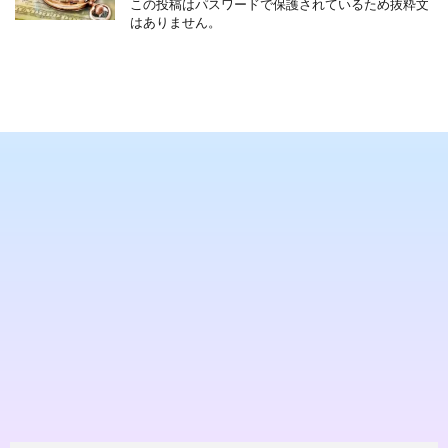
この投稿はパスワードで保護されているため抜粋文
はありません。