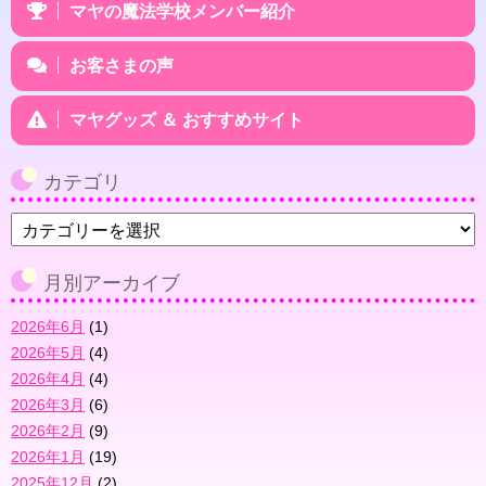
マヤの魔法学校メンバー紹介
お客さまの声
マヤグッズ ＆ おすすめサイト
カテゴリ
カ
テ
ゴ
月別アーカイブ
リ
2026年6月
(1)
2026年5月
(4)
2026年4月
(4)
2026年3月
(6)
2026年2月
(9)
2026年1月
(19)
2025年12月
(2)