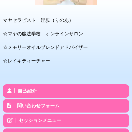
マヤセラピスト 浬歩（りのあ）
☆マヤの魔法学校 オンラインサロン
☆メモリーオイルブレンドアドバイザー
☆レイキティーチャー
自己紹介
問い合わせフォーム
セッションメニュー