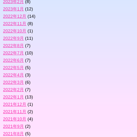
2023年2月
(8)
2023年1月
(12)
2022年12月
(14)
2022年11月
(8)
2022年10月
(1)
2022年9月
(11)
2022年8月
(7)
2022年7月
(10)
2022年6月
(7)
2022年5月
(5)
2022年4月
(3)
2022年3月
(6)
2022年2月
(7)
2022年1月
(13)
2021年12月
(1)
2021年11月
(2)
2021年10月
(4)
2021年9月
(2)
2021年8月
(5)