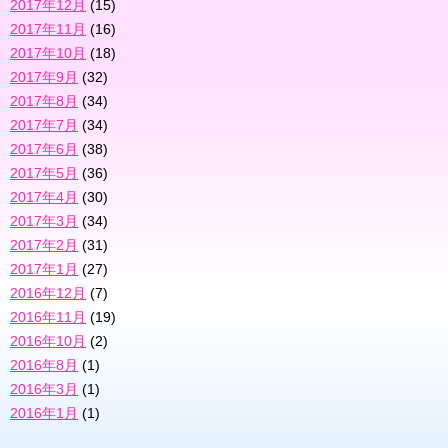
2017年12月
(15)
2017年11月
(16)
2017年10月
(18)
2017年9月
(32)
2017年8月
(34)
2017年7月
(34)
2017年6月
(38)
2017年5月
(36)
2017年4月
(30)
2017年3月
(34)
2017年2月
(31)
2017年1月
(27)
2016年12月
(7)
2016年11月
(19)
2016年10月
(2)
2016年8月
(1)
2016年3月
(1)
2016年1月
(1)