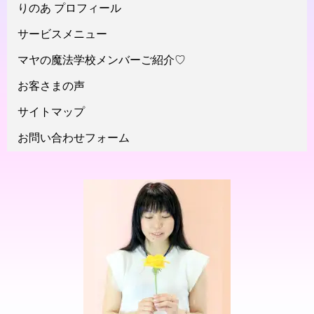
りのあ プロフィール
サービスメニュー
マヤの魔法学校メンバーご紹介♡
お客さまの声
サイトマップ
お問い合わせフォーム