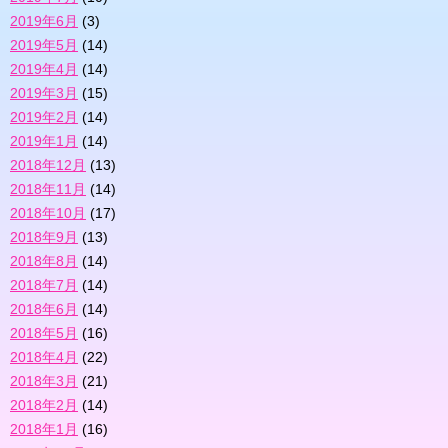
2019年6月
(3)
2019年5月
(14)
2019年4月
(14)
2019年3月
(15)
2019年2月
(14)
2019年1月
(14)
2018年12月
(13)
2018年11月
(14)
2018年10月
(17)
2018年9月
(13)
2018年8月
(14)
2018年7月
(14)
2018年6月
(14)
2018年5月
(16)
2018年4月
(22)
2018年3月
(21)
2018年2月
(14)
2018年1月
(16)