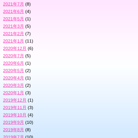
2021年7月
(8)
2021年6月
(4)
2021年5月
(1)
2021年3月
(5)
2021年2月
(7)
2021年1月
(11)
2020年12月
(6)
2020年7月
(5)
2020年6月
(1)
2020年5月
(2)
2020年4月
(1)
2020年3月
(2)
2020年1月
(3)
2019年12月
(1)
2019年11月
(3)
2019年10月
(4)
2019年9月
(10)
2019年8月
(8)
2019年7月
(10)