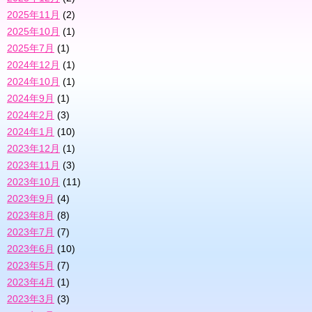
2025年11月
(2)
2025年10月
(1)
2025年7月
(1)
2024年12月
(1)
2024年10月
(1)
2024年9月
(1)
2024年2月
(3)
2024年1月
(10)
2023年12月
(1)
2023年11月
(3)
2023年10月
(11)
2023年9月
(4)
2023年8月
(8)
2023年7月
(7)
2023年6月
(10)
2023年5月
(7)
2023年4月
(1)
2023年3月
(3)