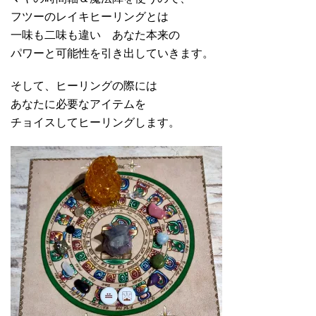
フツーのレイキヒーリングとは
一味も二味も違い あなた本来の
パワーと可能性を引き出していきます。
そして、ヒーリングの際には
あなたに必要なアイテムを
チョイスしてヒーリングします。