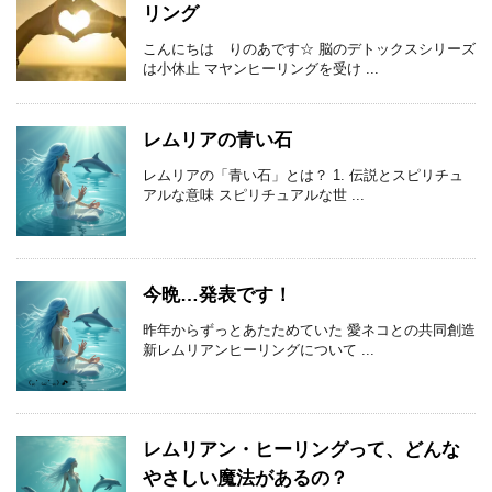
リング
こんにちは りのあです☆ 脳のデトックスシリーズ
は小休止 マヤンヒーリングを受け ...
レムリアの青い石
レムリアの「青い石」とは？ 1. 伝説とスピリチュ
アルな意味 スピリチュアルな世 ...
今晩…発表です！
昨年からずっとあたためていた 愛ネコとの共同創造
新レムリアンヒーリングについて ...
レムリアン・ヒーリングって、どんな
やさしい魔法があるの？