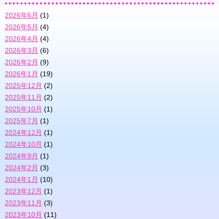
2026年6月
(1)
2026年5月
(4)
2026年4月
(4)
2026年3月
(6)
2026年2月
(9)
2026年1月
(19)
2025年12月
(2)
2025年11月
(2)
2025年10月
(1)
2025年7月
(1)
2024年12月
(1)
2024年10月
(1)
2024年9月
(1)
2024年2月
(3)
2024年1月
(10)
2023年12月
(1)
2023年11月
(3)
2023年10月
(11)