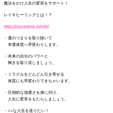
魔法をかけ人生の変容をサポート！
レイキヒーリングとは！？
https://mayantime.jp/reiki/
・運のつまりを取り除いて
幸運体質へ早変わりします。
・本来の自分のパワーと
輝きを取り戻しましょう。
・ミラクルをどんどん引き寄せる
体質にも早変わりできちゃいます。
・圧倒的な強運さを身に付け、
人生に変革をもたらしましょう。
・○○な人生を送りたい！