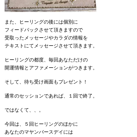
また、ヒーリングの後には個別に
フィードバックさせて頂きますので
受取ったメッセージやカラダの情報を
テキストにてメッセージさせて頂きます。
ヒーリングの都度、毎回あなただけの
開運情報とアファメーションがつきます。
そして、待ち受け画面もプレゼント！
通常のセッションであれば、１回で終了。
ではなくて、、。
今回は、５回ヒーリングのほかに
あなたのマヤンバースデイには