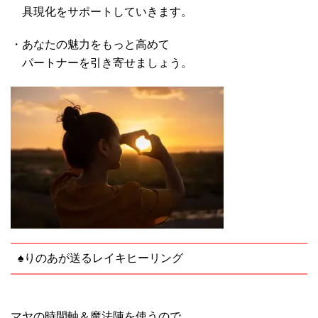
具現化をサポートしていきます。
・あなたの魅力をもっと高めて
パートナーを引き寄せましょう。
♠りのあが送るレイキヒーリング
マヤの時間軸＆魔法陣を使うので、