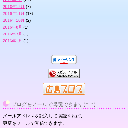
2016年12月
(7)
2016年11月
(19)
2016年10月
(2)
2016年8月
(1)
2016年3月
(1)
2016年1月
(1)
ブログをメールで購読できます(*^^*)
メールアドレスを記入して購読すれば、
更新をメールで受信できます。