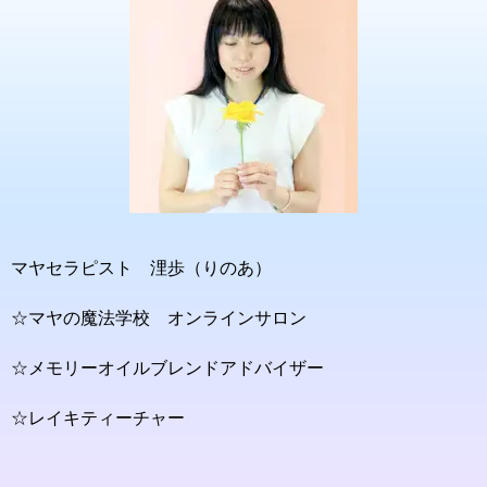
マヤセラピスト 浬歩（りのあ）
☆マヤの魔法学校 オンラインサロン
☆メモリーオイルブレンドアドバイザー
☆レイキティーチャー