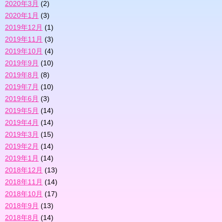
2020年3月
(2)
2020年1月
(3)
2019年12月
(1)
2019年11月
(3)
2019年10月
(4)
2019年9月
(10)
2019年8月
(8)
2019年7月
(10)
2019年6月
(3)
2019年5月
(14)
2019年4月
(14)
2019年3月
(15)
2019年2月
(14)
2019年1月
(14)
2018年12月
(13)
2018年11月
(14)
2018年10月
(17)
2018年9月
(13)
2018年8月
(14)