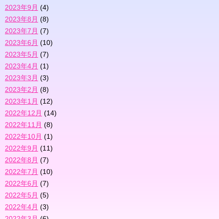
2023年9月
(4)
2023年8月
(8)
2023年7月
(7)
2023年6月
(10)
2023年5月
(7)
2023年4月
(1)
2023年3月
(3)
2023年2月
(8)
2023年1月
(12)
2022年12月
(14)
2022年11月
(8)
2022年10月
(1)
2022年9月
(11)
2022年8月
(7)
2022年7月
(10)
2022年6月
(7)
2022年5月
(5)
2022年4月
(3)
2022年3月
(6)