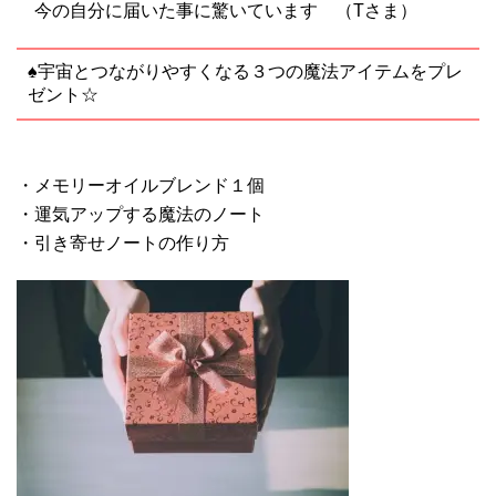
今の自分に届いた事に驚いています （Tさま）
♠宇宙とつながりやすくなる３つの魔法アイテムをプレ
ゼント☆
・メモリーオイルブレンド１個
・運気アップする魔法のノート
・引き寄せノートの作り方