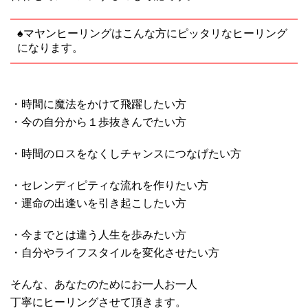
♠マヤンヒーリングはこんな方にピッタリなヒーリング
になります。
・時間に魔法をかけて飛躍したい方
・今の自分から１歩抜きんでたい方
・時間のロスをなくしチャンスにつなげたい方
・セレンディピティな流れを作りたい方
・運命の出逢いを引き起こしたい方
・今までとは違う人生を歩みたい方
・自分やライフスタイルを変化させたい方
そんな、あなたのためにお一人お一人
丁寧にヒーリングさせて頂きます。