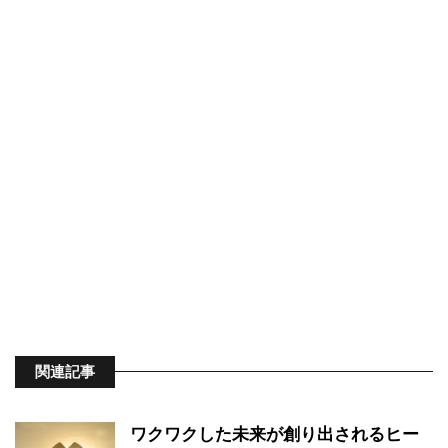
関連記事
ワクワクした未来が創り出されるヒー