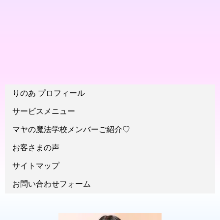
りのあ プロフィール
サービスメニュー
マヤの魔法学校メンバーご紹介♡
お客さまの声
サイトマップ
お問い合わせフォーム