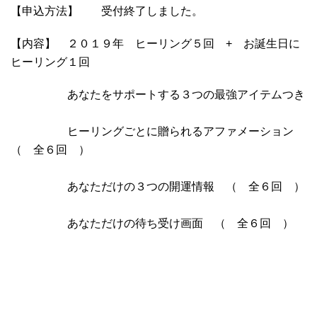
【申込方法】 受付終了しました。
【内容】 ２０１９年 ヒーリング５回 + お誕生日に
ヒーリング１回
あなたをサポートする３つの最強アイテムつき
ヒーリングごとに贈られるアファメーション
（ 全６回 ）
あなただけの３つの開運情報 （ 全６回 ）
あなただけの待ち受け画面 （ 全６回 ）