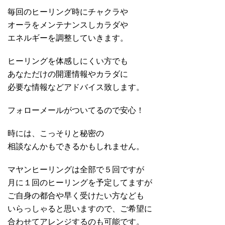
毎回のヒーリング時にチャクラや
オーラをメンテナンスしカラダや
エネルギーを調整していきます。
ヒーリングを体感しにくい方でも
あなただけの開運情報やカラダに
必要な情報などアドバイス致します。
フォローメールがついてるので安心！
時には、こっそりと秘密の
相談なんかもできるかもしれません。
マヤンヒーリングは全部で５回ですが
月に１回のヒーリングを予定してますが
ご自身の都合や早く受けたい方なども
いらっしゃると思いますので、ご希望に
合わせてアレンジするのも可能です。