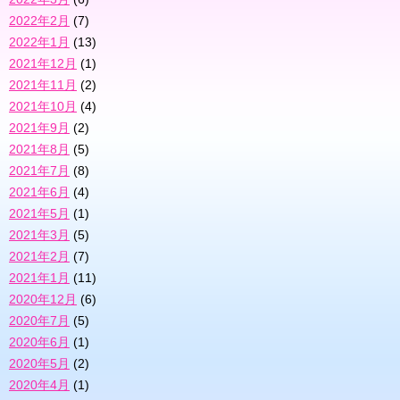
2022年2月
(7)
2022年1月
(13)
2021年12月
(1)
2021年11月
(2)
2021年10月
(4)
2021年9月
(2)
2021年8月
(5)
2021年7月
(8)
2021年6月
(4)
2021年5月
(1)
2021年3月
(5)
2021年2月
(7)
2021年1月
(11)
2020年12月
(6)
2020年7月
(5)
2020年6月
(1)
2020年5月
(2)
2020年4月
(1)