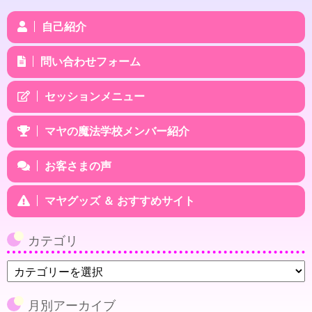
自己紹介
問い合わせフォーム
セッションメニュー
マヤの魔法学校メンバー紹介
お客さまの声
マヤグッズ ＆ おすすめサイト
カテゴリ
カ
テ
ゴ
月別アーカイブ
リ