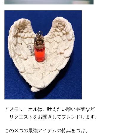
＊メモリーオルは、叶えたい願いや夢など
リクエストをお聞きしてブレンドします。
この３つの最強アイテムの特典をつけ、