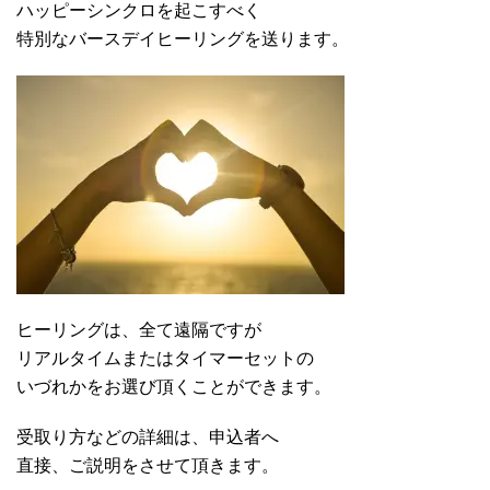
ハッピーシンクロを起こすべく
特別なバースデイヒーリングを送ります。
ヒーリングは、全て遠隔ですが
リアルタイムまたはタイマーセットの
いづれかをお選び頂くことができます。
受取り方などの詳細は、申込者へ
直接、ご説明をさせて頂きます。