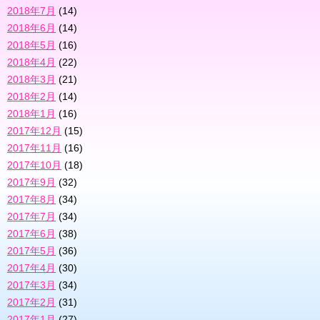
2018年7月
(14)
2018年6月
(14)
2018年5月
(16)
2018年4月
(22)
2018年3月
(21)
2018年2月
(14)
2018年1月
(16)
2017年12月
(15)
2017年11月
(16)
2017年10月
(18)
2017年9月
(32)
2017年8月
(34)
2017年7月
(34)
2017年6月
(38)
2017年5月
(36)
2017年4月
(30)
2017年3月
(34)
2017年2月
(31)
2017年1月
(27)