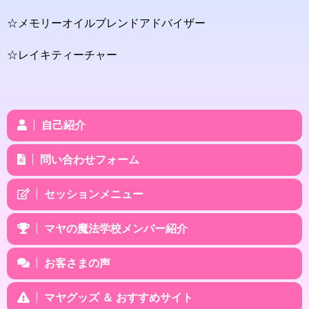
☆メモリーオイルブレンドアドバイザー
☆レイキティーチャー
自己紹介
問い合わせフォーム
セッションメニュー
マヤの魔法学校メンバー紹介
お客さまの声
マヤグッズ ＆ おすすめサイト