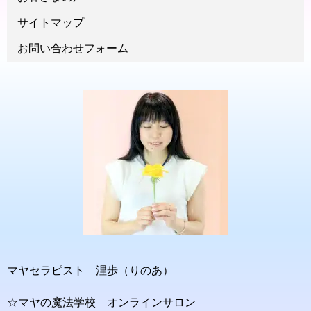
サイトマップ
お問い合わせフォーム
マヤセラピスト 浬歩（りのあ）
☆マヤの魔法学校 オンラインサロン