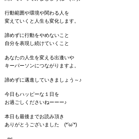
行動範囲や環境や関わる人を
変えていくと人生も変化します。
諦めずに行動をやめないこと
自分を表現し続けていくこと
あなたの人生を変える出逢いや
キーパーソンにつながりますよ。
諦めずに邁進していきましょう～♪
今日もハッピーな１日を
お過ごしくださいねーーー♪
本日も最後までお読み頂き
ありがとうございました (*'ω'*)
- ps -