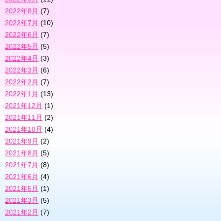
2022年8月
(7)
2022年7月
(10)
2022年6月
(7)
2022年5月
(5)
2022年4月
(3)
2022年3月
(6)
2022年2月
(7)
2022年1月
(13)
2021年12月
(1)
2021年11月
(2)
2021年10月
(4)
2021年9月
(2)
2021年8月
(5)
2021年7月
(8)
2021年6月
(4)
2021年5月
(1)
2021年3月
(5)
2021年2月
(7)