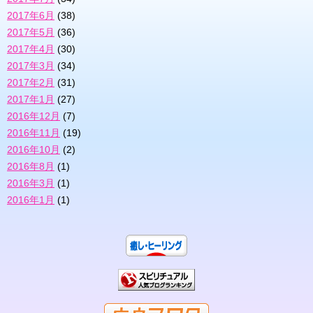
2017年6月
(38)
2017年5月
(36)
2017年4月
(30)
2017年3月
(34)
2017年2月
(31)
2017年1月
(27)
2016年12月
(7)
2016年11月
(19)
2016年10月
(2)
2016年8月
(1)
2016年3月
(1)
2016年1月
(1)