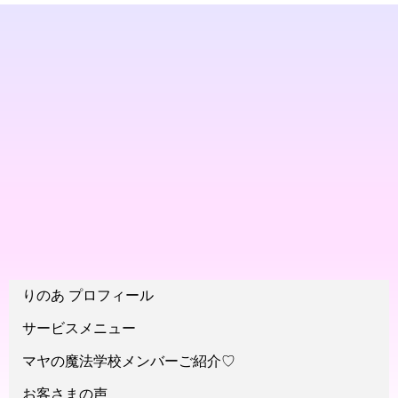
りのあ プロフィール
サービスメニュー
マヤの魔法学校メンバーご紹介♡
お客さまの声