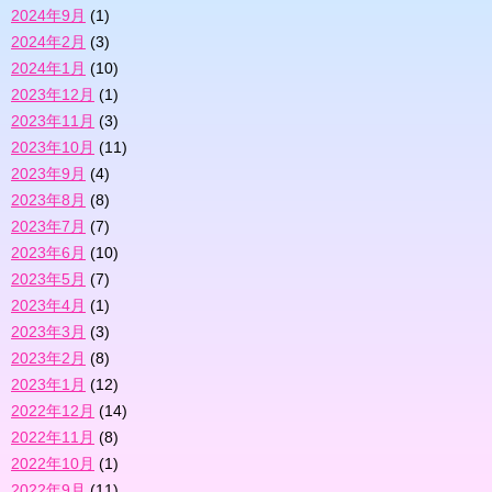
2024年9月
(1)
2024年2月
(3)
2024年1月
(10)
2023年12月
(1)
2023年11月
(3)
2023年10月
(11)
2023年9月
(4)
2023年8月
(8)
2023年7月
(7)
2023年6月
(10)
2023年5月
(7)
2023年4月
(1)
2023年3月
(3)
2023年2月
(8)
2023年1月
(12)
2022年12月
(14)
2022年11月
(8)
2022年10月
(1)
2022年9月
(11)