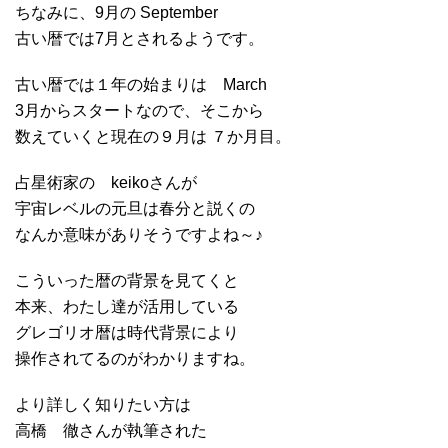
ちなみに、9月の September
古い暦では7月とされるようです。
古い暦では１年の始まりは March
3月からスタートなので、そこから
数えていくと現在の９月は ７か月目。
占星術家の keikoさんが
宇宙レベルの元旦は春分と説くの
なんか意味がありそうですよね～♪
こういった暦の背景を見てくと
本来、わたし達が活用している
グレゴリオ暦は時代背景により
操作されてるのがわかりますね。
より詳しく知りたい方は
高橋 徹さんが執筆された