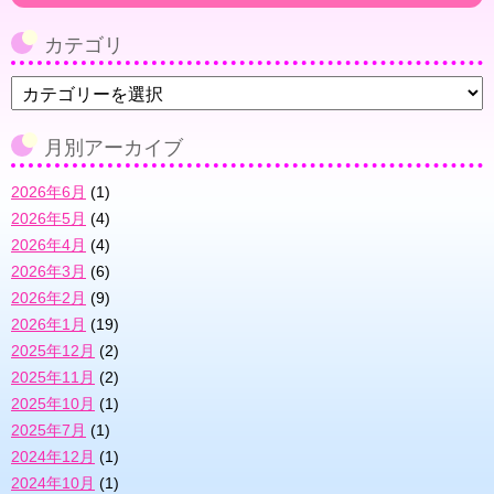
カテゴリ
カ
テ
ゴ
月別アーカイブ
リ
2026年6月
(1)
2026年5月
(4)
2026年4月
(4)
2026年3月
(6)
2026年2月
(9)
2026年1月
(19)
2025年12月
(2)
2025年11月
(2)
2025年10月
(1)
2025年7月
(1)
2024年12月
(1)
2024年10月
(1)