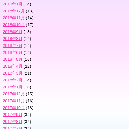
2019年1月
(14)
2018年12月
(13)
2018年11月
(14)
2018年10月
(17)
2018年9月
(13)
2018年8月
(14)
2018年7月
(14)
2018年6月
(14)
2018年5月
(16)
2018年4月
(22)
2018年3月
(21)
2018年2月
(14)
2018年1月
(16)
2017年12月
(15)
2017年11月
(16)
2017年10月
(18)
2017年9月
(32)
2017年8月
(34)
2017年7月
(34)