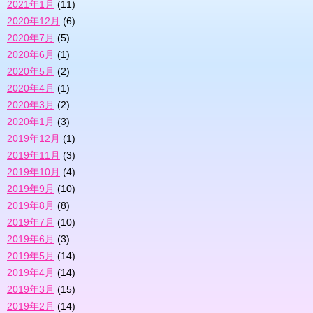
2021年1月
(11)
2020年12月
(6)
2020年7月
(5)
2020年6月
(1)
2020年5月
(2)
2020年4月
(1)
2020年3月
(2)
2020年1月
(3)
2019年12月
(1)
2019年11月
(3)
2019年10月
(4)
2019年9月
(10)
2019年8月
(8)
2019年7月
(10)
2019年6月
(3)
2019年5月
(14)
2019年4月
(14)
2019年3月
(15)
2019年2月
(14)