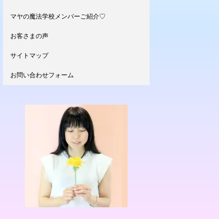
マヤの魔法学校メンバーご紹介♡
お客さまの声
サイトマップ
お問い合わせフォーム