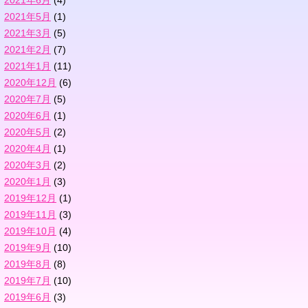
2021年5月
(1)
2021年3月
(5)
2021年2月
(7)
2021年1月
(11)
2020年12月
(6)
2020年7月
(5)
2020年6月
(1)
2020年5月
(2)
2020年4月
(1)
2020年3月
(2)
2020年1月
(3)
2019年12月
(1)
2019年11月
(3)
2019年10月
(4)
2019年9月
(10)
2019年8月
(8)
2019年7月
(10)
2019年6月
(3)