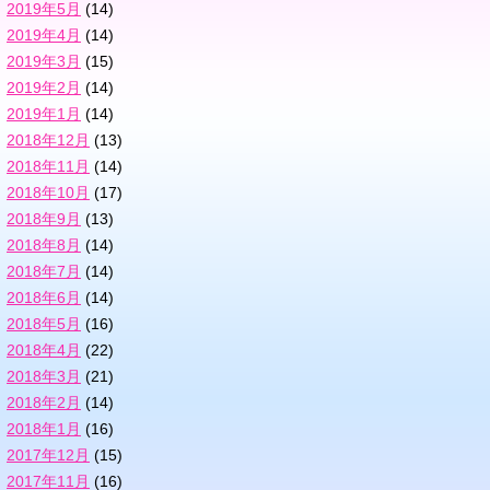
2019年5月
(14)
2019年4月
(14)
2019年3月
(15)
2019年2月
(14)
2019年1月
(14)
2018年12月
(13)
2018年11月
(14)
2018年10月
(17)
2018年9月
(13)
2018年8月
(14)
2018年7月
(14)
2018年6月
(14)
2018年5月
(16)
2018年4月
(22)
2018年3月
(21)
2018年2月
(14)
2018年1月
(16)
2017年12月
(15)
2017年11月
(16)