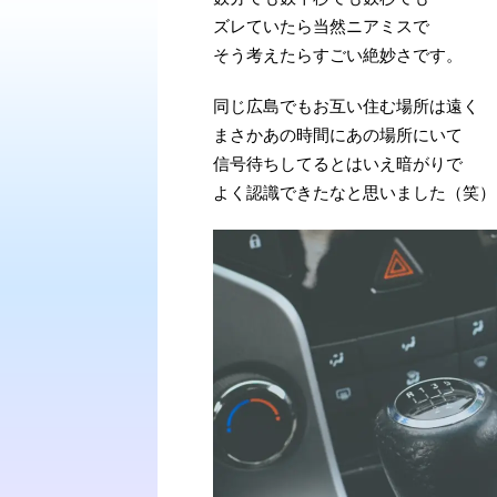
ズレていたら当然ニアミスで
そう考えたらすごい絶妙さです。
同じ広島でもお互い住む場所は遠く
まさかあの時間にあの場所にいて
信号待ちしてるとはいえ暗がりで
よく認識できたなと思いました（笑）