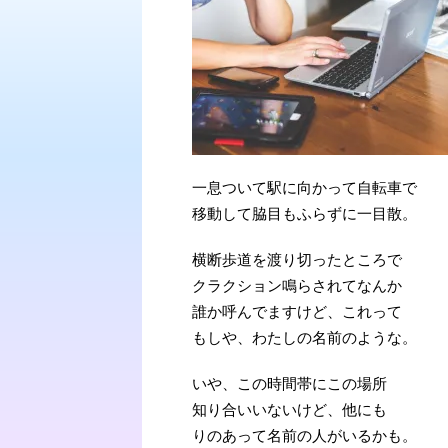
一息ついて駅に向かって自転車で
移動して脇目もふらずに一目散。
横断歩道を渡り切ったところで
クラクション鳴らされてなんか
誰か呼んでますけど、これって
もしや、わたしの名前のような。
いや、この時間帯にこの場所
知り合いいないけど、他にも
りのあって名前の人がいるかも。