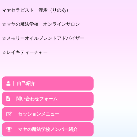
マヤセラピスト 浬歩（りのあ）
☆マヤの魔法学校 オンラインサロン
☆メモリーオイルブレンドアドバイザー
☆レイキティーチャー
自己紹介
問い合わせフォーム
セッションメニュー
マヤの魔法学校メンバー紹介