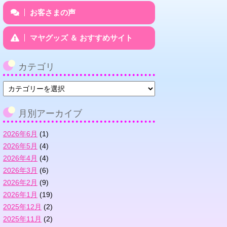
お客さまの声
マヤグッズ ＆ おすすめサイト
カテゴリ
カ
テ
ゴ
月別アーカイブ
リ
2026年6月
(1)
2026年5月
(4)
2026年4月
(4)
2026年3月
(6)
2026年2月
(9)
2026年1月
(19)
2025年12月
(2)
2025年11月
(2)