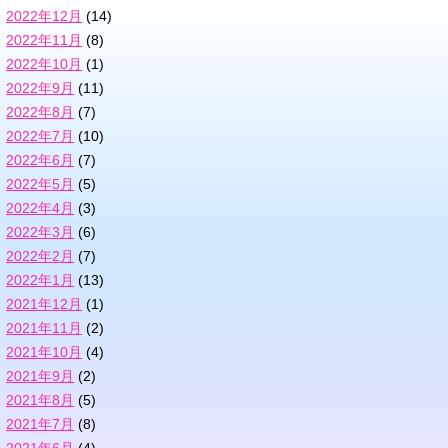
2022年12月
(14)
2022年11月
(8)
2022年10月
(1)
2022年9月
(11)
2022年8月
(7)
2022年7月
(10)
2022年6月
(7)
2022年5月
(5)
2022年4月
(3)
2022年3月
(6)
2022年2月
(7)
2022年1月
(13)
2021年12月
(1)
2021年11月
(2)
2021年10月
(4)
2021年9月
(2)
2021年8月
(5)
2021年7月
(8)
2021年6月
(4)