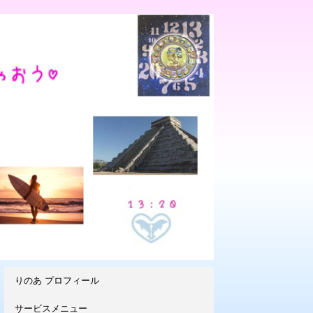
りのあ プロフィール
サービスメニュー