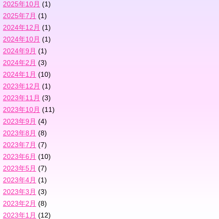
2025年10月
(1)
2025年7月
(1)
2024年12月
(1)
2024年10月
(1)
2024年9月
(1)
2024年2月
(3)
2024年1月
(10)
2023年12月
(1)
2023年11月
(3)
2023年10月
(11)
2023年9月
(4)
2023年8月
(8)
2023年7月
(7)
2023年6月
(10)
2023年5月
(7)
2023年4月
(1)
2023年3月
(3)
2023年2月
(8)
2023年1月
(12)