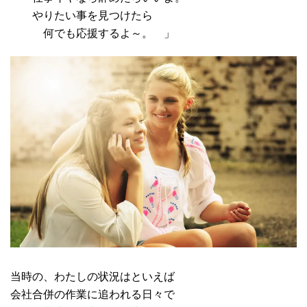
やりたい事を見つけたら
何でも応援するよ～。 」
当時の、わたしの状況はといえば
会社合併の作業に追われる日々で