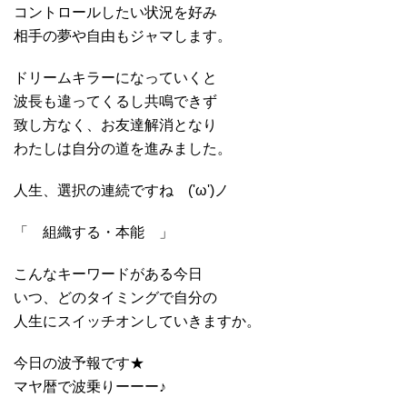
コントロールしたい状況を好み
相手の夢や自由もジャマします。
ドリームキラーになっていくと
波長も違ってくるし共鳴できず
致し方なく、お友達解消となり
わたしは自分の道を進みました。
人生、選択の連続ですね ('ω')ノ
「 組織する・本能 」
こんなキーワードがある今日
いつ、どのタイミングで自分の
人生にスイッチオンしていきますか。
今日の波予報です★
マヤ暦で波乗りーーー♪