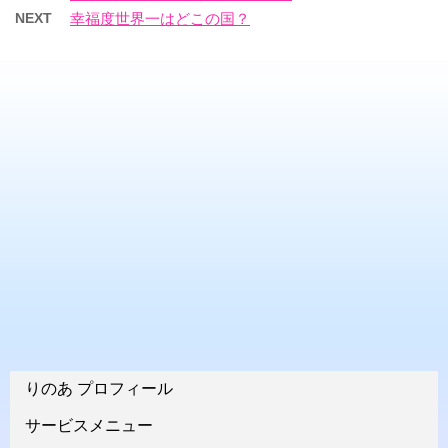
NEXT
幸福度世界一はどこの国？
りのあ プロフィール
サービスメニュー