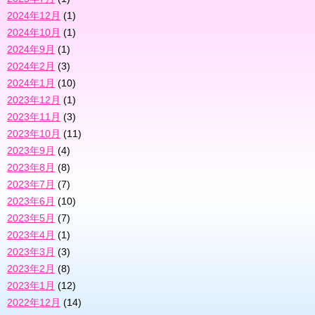
2024年12月
(1)
2024年10月
(1)
2024年9月
(1)
2024年2月
(3)
2024年1月
(10)
2023年12月
(1)
2023年11月
(3)
2023年10月
(11)
2023年9月
(4)
2023年8月
(8)
2023年7月
(7)
2023年6月
(10)
2023年5月
(7)
2023年4月
(1)
2023年3月
(3)
2023年2月
(8)
2023年1月
(12)
2022年12月
(14)