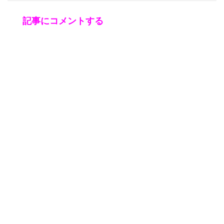
記事にコメントする