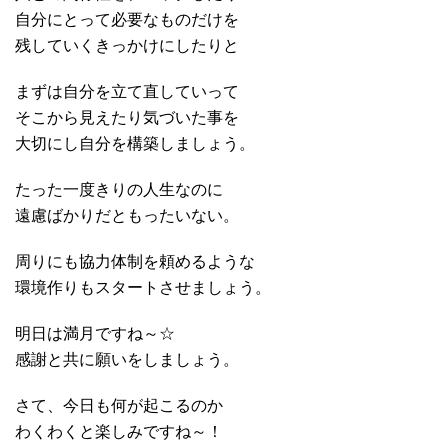
自分にとって必要なものだけを
残していくきっかけにしたりと
まずは自分を立て直していって
そこから見えたり気づいた事を
大切にし自分を構築しましょう。
たった一度きりの人生なのに
遠慮ばかりだともったいない。
周りにも協力体制を頼めるような
環境作りもスタートさせましょう。
明日は満月ですね～☆
感謝と共に願いをしましょう。
さて、今日も何が起こるのか
わくわくと楽しみですね～！