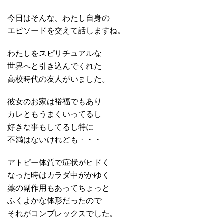
今日はそんな、わたし自身の
エピソードを交えて話しますね。
わたしをスピリチュアルな
世界へと引き込んでくれた
高校時代の友人がいました。
彼女のお家は裕福でもあり
カレともうまくいってるし
好きな事もしてるし特に
不満はないけれども・・・
アトピー体質で症状がヒドく
なった時はカラダ中がかゆく
薬の副作用もあってちょっと
ふくよかな体形だったので
それがコンプレックスでした。