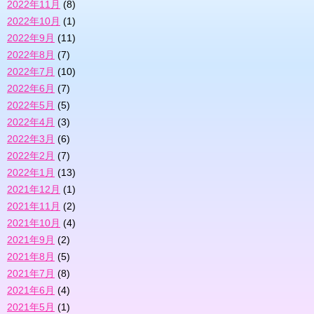
2022年11月
(8)
2022年10月
(1)
2022年9月
(11)
2022年8月
(7)
2022年7月
(10)
2022年6月
(7)
2022年5月
(5)
2022年4月
(3)
2022年3月
(6)
2022年2月
(7)
2022年1月
(13)
2021年12月
(1)
2021年11月
(2)
2021年10月
(4)
2021年9月
(2)
2021年8月
(5)
2021年7月
(8)
2021年6月
(4)
2021年5月
(1)