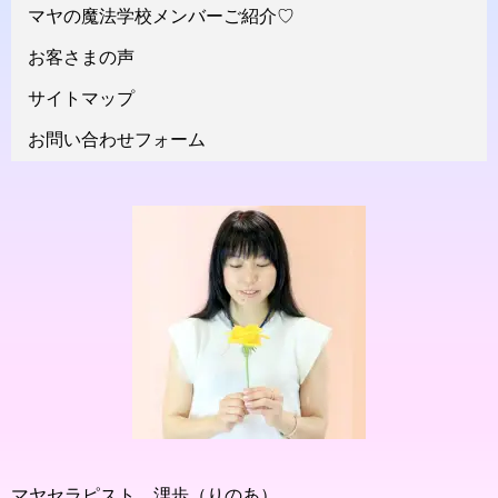
マヤの魔法学校メンバーご紹介♡
お客さまの声
サイトマップ
お問い合わせフォーム
マヤセラピスト 浬歩（りのあ）