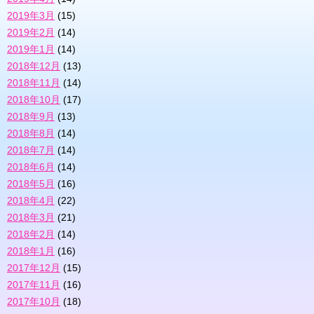
2019年3月
(15)
2019年2月
(14)
2019年1月
(14)
2018年12月
(13)
2018年11月
(14)
2018年10月
(17)
2018年9月
(13)
2018年8月
(14)
2018年7月
(14)
2018年6月
(14)
2018年5月
(16)
2018年4月
(22)
2018年3月
(21)
2018年2月
(14)
2018年1月
(16)
2017年12月
(15)
2017年11月
(16)
2017年10月
(18)