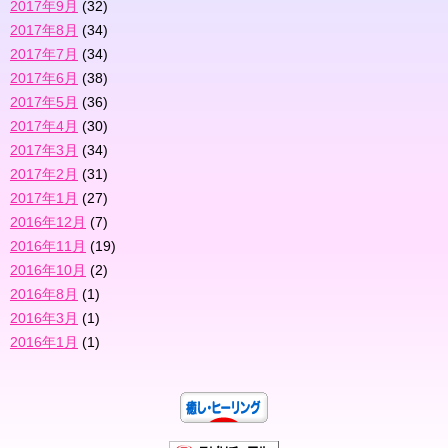
2017年9月
(32)
2017年8月
(34)
2017年7月
(34)
2017年6月
(38)
2017年5月
(36)
2017年4月
(30)
2017年3月
(34)
2017年2月
(31)
2017年1月
(27)
2016年12月
(7)
2016年11月
(19)
2016年10月
(2)
2016年8月
(1)
2016年3月
(1)
2016年1月
(1)