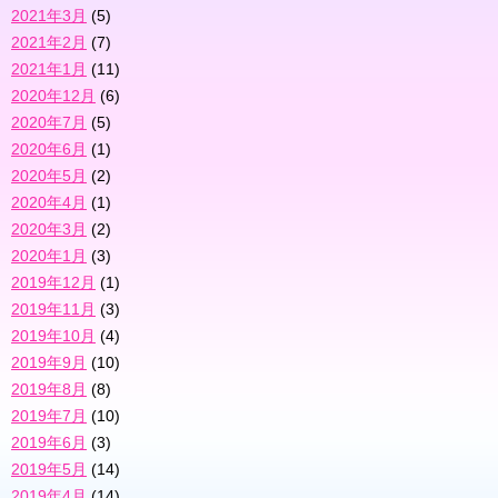
2021年3月
(5)
2021年2月
(7)
2021年1月
(11)
2020年12月
(6)
2020年7月
(5)
2020年6月
(1)
2020年5月
(2)
2020年4月
(1)
2020年3月
(2)
2020年1月
(3)
2019年12月
(1)
2019年11月
(3)
2019年10月
(4)
2019年9月
(10)
2019年8月
(8)
2019年7月
(10)
2019年6月
(3)
2019年5月
(14)
2019年4月
(14)