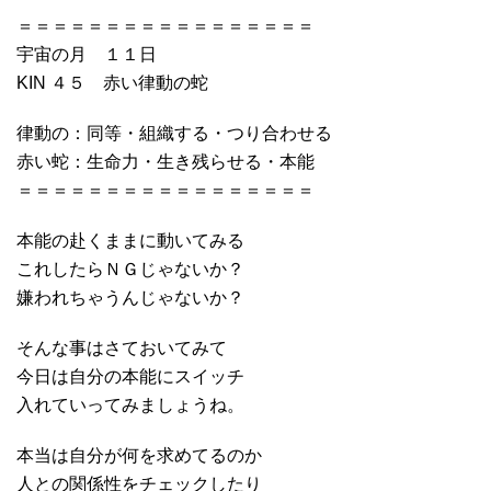
＝＝＝＝＝＝＝＝＝＝＝＝＝＝＝＝＝
宇宙の月 １１日
KIN ４５ 赤い律動の蛇
律動の：同等・組織する・つり合わせる
赤い蛇：生命力・生き残らせる・本能
＝＝＝＝＝＝＝＝＝＝＝＝＝＝＝＝＝
本能の赴くままに動いてみる
これしたらＮＧじゃないか？
嫌われちゃうんじゃないか？
そんな事はさておいてみて
今日は自分の本能にスイッチ
入れていってみましょうね。
本当は自分が何を求めてるのか
人との関係性をチェックしたり