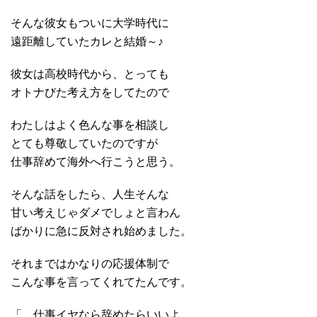
そんな彼女もついに大学時代に
遠距離していたカレと結婚～♪
彼女は高校時代から、とっても
オトナびた考え方をしてたので
わたしはよく色んな事を相談し
とても尊敬していたのですが
仕事辞めて海外へ行こうと思う。
そんな話をしたら、人生そんな
甘い考えじゃダメでしょと言わん
ばかりに急に反対され始めました。
それまではかなりの応援体制で
こんな事を言ってくれてたんです。
「 仕事イヤなら辞めたらいいよ。