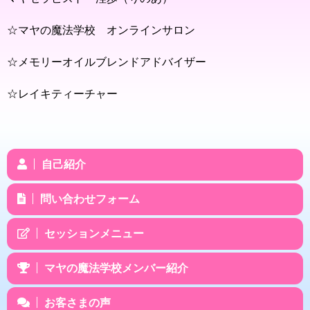
☆マヤの魔法学校 オンラインサロン
☆メモリーオイルブレンドアドバイザー
☆レイキティーチャー
自己紹介
問い合わせフォーム
セッションメニュー
マヤの魔法学校メンバー紹介
お客さまの声