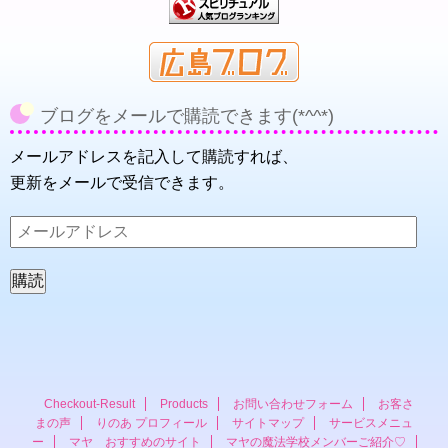
ブログをメールで購読できます(*^^*)
メールアドレスを記入して購読すれば、
更新をメールで受信できます。
メ
ー
ル
ア
ド
レ
ス
Checkout-Result
Products
お問い合わせフォーム
お客さ
まの声
りのあ プロフィール
サイトマップ
サービスメニュ
ー
マヤ おすすめのサイト
マヤの魔法学校メンバーご紹介♡