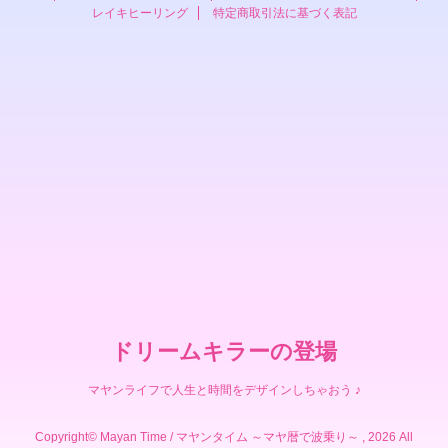
レイキヒーリング
特定商取引法に基づく表記
ドリームキラーの登場
マヤンライフで人生と時間をデザインしちゃおう ♪
Copyright© Mayan Time / マヤンタイム ～マヤ暦で波乗り～ , 2026 All