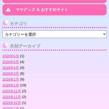
マヤグッズ ＆ おすすめサイト
カテゴリ
カ
テ
ゴ
月別アーカイブ
リ
2026年6月
(1)
2026年5月
(4)
2026年4月
(4)
2026年3月
(6)
2026年2月
(9)
2026年1月
(19)
2025年12月
(2)
2025年11月
(2)
2025年10月
(1)
2025年7月
(1)