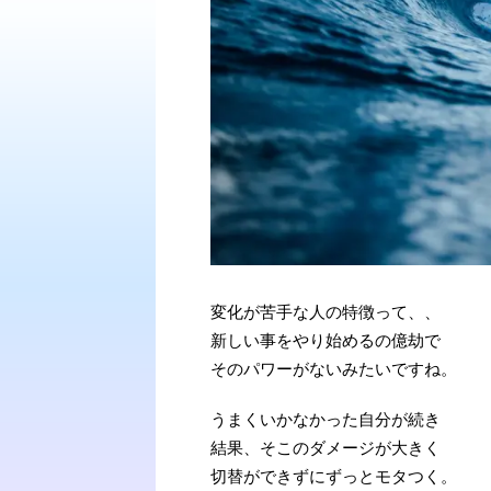
変化が苦手な人の特徴って、、
新しい事をやり始めるの億劫で
そのパワーがないみたいですね。
うまくいかなかった自分が続き
結果、そこのダメージが大きく
切替ができずにずっとモタつく。