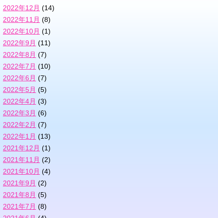
2022年12月
(14)
2022年11月
(8)
2022年10月
(1)
2022年9月
(11)
2022年8月
(7)
2022年7月
(10)
2022年6月
(7)
2022年5月
(5)
2022年4月
(3)
2022年3月
(6)
2022年2月
(7)
2022年1月
(13)
2021年12月
(1)
2021年11月
(2)
2021年10月
(4)
2021年9月
(2)
2021年8月
(5)
2021年7月
(8)
2021年6月
(4)