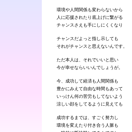
環境や人間関係も変わらないから
人に応援されたり底上げに繋がる
チャンスさえも手にしにくくなり
チャンスだよっと指し示しても
それがチャンスと思えないんです。
ただ本人は、それでいいと思い
今が幸せならいいんでしょうが。
今、成功して経済も人間関係も
豊かにみえて自由な時間もあって
いっけん何の苦労もしてないよう
涼しい顔をしてるように見えても
成功するまでは、すごく努力し
環境を変えたり付き合う人脈も