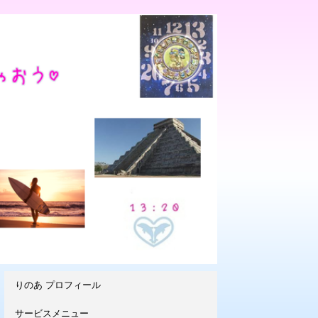
りのあ プロフィール
サービスメニュー