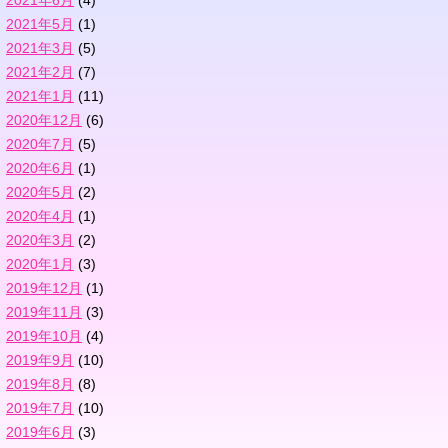
2021年5月
(1)
2021年3月
(5)
2021年2月
(7)
2021年1月
(11)
2020年12月
(6)
2020年7月
(5)
2020年6月
(1)
2020年5月
(2)
2020年4月
(1)
2020年3月
(2)
2020年1月
(3)
2019年12月
(1)
2019年11月
(3)
2019年10月
(4)
2019年9月
(10)
2019年8月
(8)
2019年7月
(10)
2019年6月
(3)