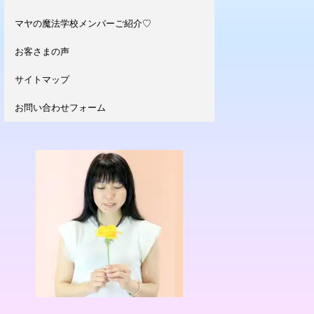
マヤの魔法学校メンバーご紹介♡
お客さまの声
サイトマップ
お問い合わせフォーム