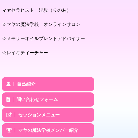
マヤセラピスト 浬歩（りのあ）
☆マヤの魔法学校 オンラインサロン
☆メモリーオイルブレンドアドバイザー
☆レイキティーチャー
自己紹介
問い合わせフォーム
セッションメニュー
マヤの魔法学校メンバー紹介