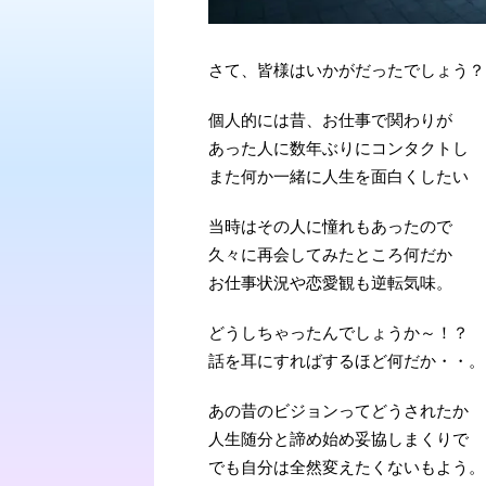
さて、皆様はいかがだったでしょう？
個人的には昔、お仕事で関わりが
あった人に数年ぶりにコンタクトし
また何か一緒に人生を面白くしたい
当時はその人に憧れもあったので
久々に再会してみたところ何だか
お仕事状況や恋愛観も逆転気味。
どうしちゃったんでしょうか～！？
話を耳にすればするほど何だか・・。
あの昔のビジョンってどうされたか
人生随分と諦め始め妥協しまくりで
でも自分は全然変えたくないもよう。