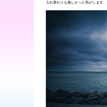
入れ替わりも激しかった気がします。