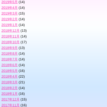
2019年5月
(14)
2019年4月
(14)
2019年3月
(15)
2019年2月
(14)
2019年1月
(14)
2018年12月
(13)
2018年11月
(14)
2018年10月
(17)
2018年9月
(13)
2018年8月
(14)
2018年7月
(14)
2018年6月
(14)
2018年5月
(16)
2018年4月
(22)
2018年3月
(21)
2018年2月
(14)
2018年1月
(16)
2017年12月
(15)
2017年11月
(16)