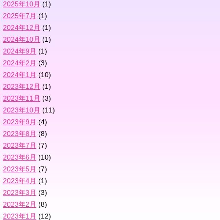
2025年10月
(1)
2025年7月
(1)
2024年12月
(1)
2024年10月
(1)
2024年9月
(1)
2024年2月
(3)
2024年1月
(10)
2023年12月
(1)
2023年11月
(3)
2023年10月
(11)
2023年9月
(4)
2023年8月
(8)
2023年7月
(7)
2023年6月
(10)
2023年5月
(7)
2023年4月
(1)
2023年3月
(3)
2023年2月
(8)
2023年1月
(12)