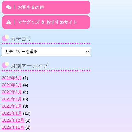
お客さまの声
マヤグッズ ＆ おすすめサイト
カテゴリ
カ
テ
ゴ
月別アーカイブ
リ
2026年6月
(1)
2026年5月
(4)
2026年4月
(4)
2026年3月
(6)
2026年2月
(9)
2026年1月
(19)
2025年12月
(2)
2025年11月
(2)