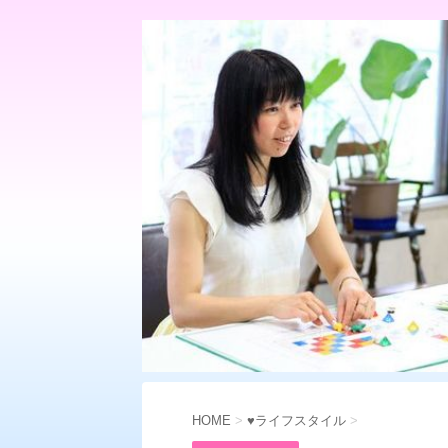
HOME
>
♥ライフスタイル
>