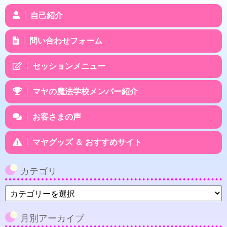
自己紹介
問い合わせフォーム
セッションメニュー
マヤの魔法学校メンバー紹介
お客さまの声
マヤグッズ ＆ おすすめサイト
カテゴリ
カ
テ
ゴ
月別アーカイブ
リ