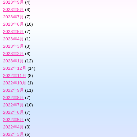
2023年9月
(4)
2023年8月
(8)
2023年7月
(7)
2023年6月
(10)
2023年5月
(7)
2023年4月
(1)
2023年3月
(3)
2023年2月
(8)
2023年1月
(12)
2022年12月
(14)
2022年11月
(8)
2022年10月
(1)
2022年9月
(11)
2022年8月
(7)
2022年7月
(10)
2022年6月
(7)
2022年5月
(5)
2022年4月
(3)
2022年3月
(6)