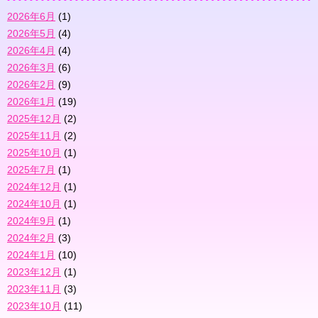
2026年6月
(1)
2026年5月
(4)
2026年4月
(4)
2026年3月
(6)
2026年2月
(9)
2026年1月
(19)
2025年12月
(2)
2025年11月
(2)
2025年10月
(1)
2025年7月
(1)
2024年12月
(1)
2024年10月
(1)
2024年9月
(1)
2024年2月
(3)
2024年1月
(10)
2023年12月
(1)
2023年11月
(3)
2023年10月
(11)