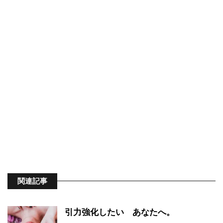
関連記事
引力強化したい あなたへ。