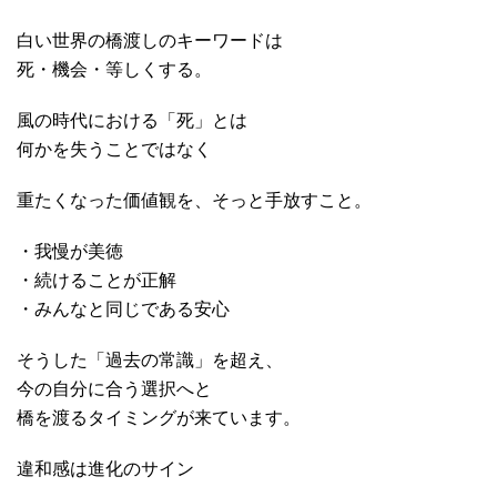
白い世界の橋渡しのキーワードは
死・機会・等しくする。
風の時代における「死」とは
何かを失うことではなく
重たくなった価値観を、そっと手放すこと。
・我慢が美徳
・続けることが正解
・みんなと同じである安心
そうした「過去の常識」を超え、
今の自分に合う選択へと
橋を渡るタイミングが来ています。
違和感は進化のサイン