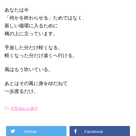
あなたは今
「何かを終わらせる」ためではなく、
新しい循環に入るために
橋の上に立っています。
手放した分だけ軽くなる。
軽くなった分だけ遠くへ行ける。
風はもう吹いている。
あとはその風に身をゆだねて
一歩渡るだけ。
-
マヤカレンダー
Twitter
Facebook