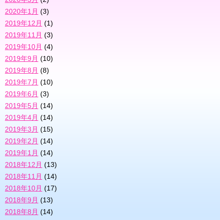
2020年1月
(3)
2019年12月
(1)
2019年11月
(3)
2019年10月
(4)
2019年9月
(10)
2019年8月
(8)
2019年7月
(10)
2019年6月
(3)
2019年5月
(14)
2019年4月
(14)
2019年3月
(15)
2019年2月
(14)
2019年1月
(14)
2018年12月
(13)
2018年11月
(14)
2018年10月
(17)
2018年9月
(13)
2018年8月
(14)