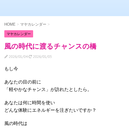
HOME
>
マヤカレンダー
>
マヤカレンダー
風の時代に渡るチャンスの橋
2026/01/04
2026/01/05
もし今
あなたの目の前に
「軽やかなチャンス」が訪れたとしたら。
あなたは何に時間を使い
どんな体験にエネルギーを注ぎたいですか？
風の時代は