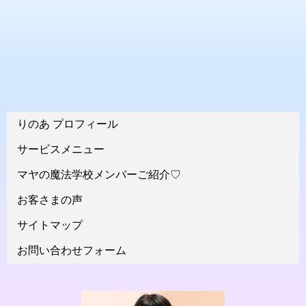
りのあ プロフィール
サービスメニュー
マヤの魔法学校メンバーご紹介♡
お客さまの声
サイトマップ
お問い合わせフォーム