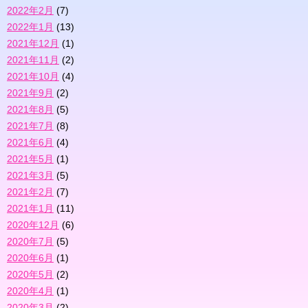
2022年2月
(7)
2022年1月
(13)
2021年12月
(1)
2021年11月
(2)
2021年10月
(4)
2021年9月
(2)
2021年8月
(5)
2021年7月
(8)
2021年6月
(4)
2021年5月
(1)
2021年3月
(5)
2021年2月
(7)
2021年1月
(11)
2020年12月
(6)
2020年7月
(5)
2020年6月
(1)
2020年5月
(2)
2020年4月
(1)
2020年3月
(2)