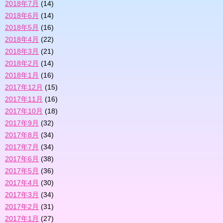
2018年7月
(14)
2018年6月
(14)
2018年5月
(16)
2018年4月
(22)
2018年3月
(21)
2018年2月
(14)
2018年1月
(16)
2017年12月
(15)
2017年11月
(16)
2017年10月
(18)
2017年9月
(32)
2017年8月
(34)
2017年7月
(34)
2017年6月
(38)
2017年5月
(36)
2017年4月
(30)
2017年3月
(34)
2017年2月
(31)
2017年1月
(27)