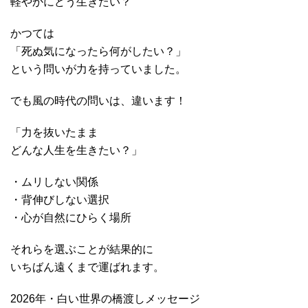
軽やかにどう生きたい？
かつては
「死ぬ気になったら何がしたい？」
という問いが力を持っていました。
でも風の時代の問いは、違います！
「力を抜いたまま
どんな人生を生きたい？」
・ムリしない関係
・背伸びしない選択
・心が自然にひらく場所
それらを選ぶことが結果的に
いちばん遠くまで運ばれます。
2026年・白い世界の橋渡しメッセージ