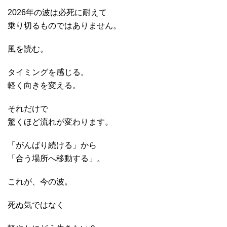
2026年の波は必死に耐えて
乗り切るものではありません。
風を読む。
タイミングを感じる。
軽く向きを変える。
それだけで
驚くほど流れが変わります。
「がんばり続ける」から
「合う場所へ移動する」。
これが、今の波。
死ぬ気ではなく