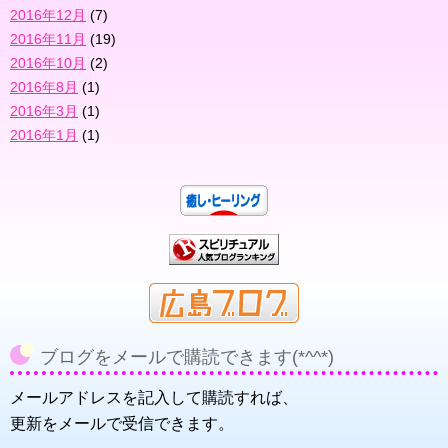
2016年12月
(7)
2016年11月
(19)
2016年10月
(2)
2016年8月
(1)
2016年3月
(1)
2016年1月
(1)
ブログをメールで購読できます(*^^*)
メールアドレスを記入して購読すれば、
更新をメールで受信できます。