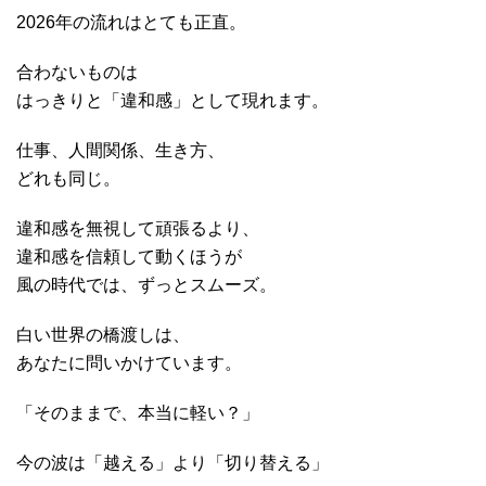
2026年の流れはとても正直。
合わないものは
はっきりと「違和感」として現れます。
仕事、人間関係、生き方、
どれも同じ。
違和感を無視して頑張るより、
違和感を信頼して動くほうが
風の時代では、ずっとスムーズ。
白い世界の橋渡しは、
あなたに問いかけています。
「そのままで、本当に軽い？」
今の波は「越える」より「切り替える」