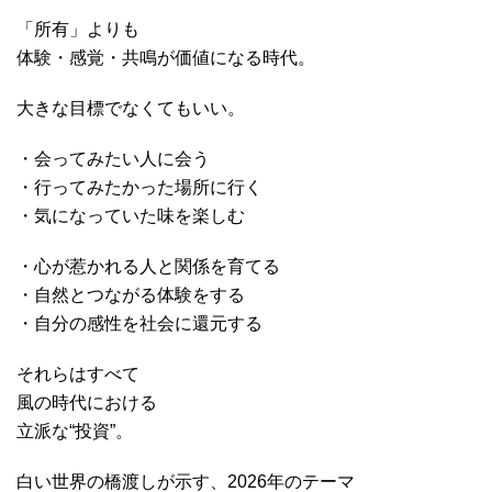
「所有」よりも
体験・感覚・共鳴が価値になる時代。
大きな目標でなくてもいい。
・会ってみたい人に会う
・行ってみたかった場所に行く
・気になっていた味を楽しむ
・心が惹かれる人と関係を育てる
・自然とつながる体験をする
・自分の感性を社会に還元する
それらはすべて
風の時代における
立派な“投資”。
白い世界の橋渡しが示す、2026年のテーマ