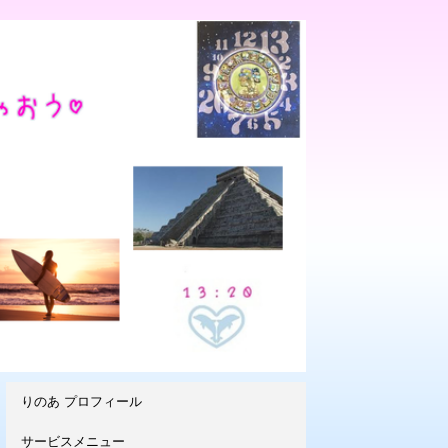
りのあ プロフィール
サービスメニュー