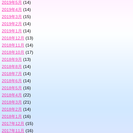
2019年5月
(14)
2019年4月
(14)
2019年3月
(15)
2019年2月
(14)
2019年1月
(14)
2018年12月
(13)
2018年11月
(14)
2018年10月
(17)
2018年9月
(13)
2018年8月
(14)
2018年7月
(14)
2018年6月
(14)
2018年5月
(16)
2018年4月
(22)
2018年3月
(21)
2018年2月
(14)
2018年1月
(16)
2017年12月
(15)
2017年11月
(16)