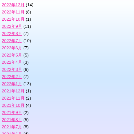
2022年12月
(14)
2022年11月
(8)
2022年10月
(1)
2022年9月
(11)
2022年8月
(7)
2022年7月
(10)
2022年6月
(7)
2022年5月
(5)
2022年4月
(3)
2022年3月
(6)
2022年2月
(7)
2022年1月
(13)
2021年12月
(1)
2021年11月
(2)
2021年10月
(4)
2021年9月
(2)
2021年8月
(5)
2021年7月
(8)
2021年6月
(4)