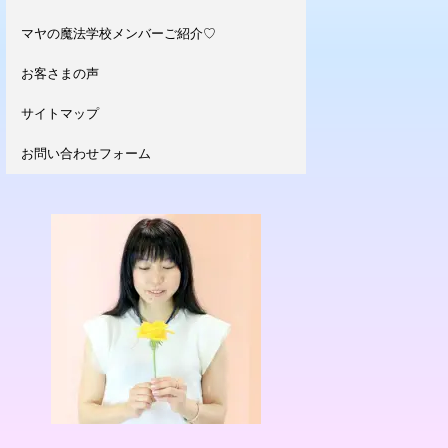
マヤの魔法学校メンバーご紹介♡
お客さまの声
サイトマップ
お問い合わせフォーム