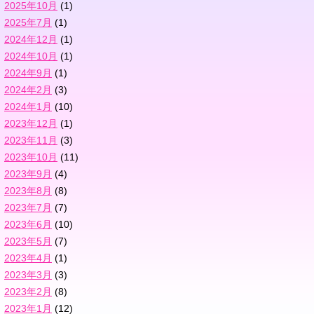
2025年10月
(1)
2025年7月
(1)
2024年12月
(1)
2024年10月
(1)
2024年9月
(1)
2024年2月
(3)
2024年1月
(10)
2023年12月
(1)
2023年11月
(3)
2023年10月
(11)
2023年9月
(4)
2023年8月
(8)
2023年7月
(7)
2023年6月
(10)
2023年5月
(7)
2023年4月
(1)
2023年3月
(3)
2023年2月
(8)
2023年1月
(12)