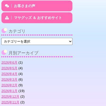
お客さまの声
マヤグッズ ＆ おすすめサイト
カテゴリ
カ
テ
ゴ
月別アーカイブ
リ
2026年6月
(1)
2026年5月
(4)
2026年4月
(4)
2026年3月
(6)
2026年2月
(9)
2026年1月
(19)
2025年12月
(2)
2025年11月
(2)