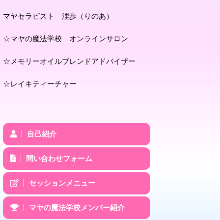
マヤセラピスト 浬歩（りのあ）
☆マヤの魔法学校 オンラインサロン
☆メモリーオイルブレンドアドバイザー
☆レイキティーチャー
自己紹介
問い合わせフォーム
セッションメニュー
マヤの魔法学校メンバー紹介