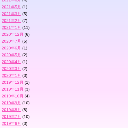
2021年5月
(1)
2021年3月
(5)
2021年2月
(7)
2021年1月
(11)
2020年12月
(6)
2020年7月
(5)
2020年6月
(1)
2020年5月
(2)
2020年4月
(1)
2020年3月
(2)
2020年1月
(3)
2019年12月
(1)
2019年11月
(3)
2019年10月
(4)
2019年9月
(10)
2019年8月
(8)
2019年7月
(10)
2019年6月
(3)