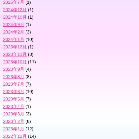
2025年7月
(1)
2024年12月
(1)
2024年10月
(1)
2024年9月
(1)
2024年2月
(3)
2024年1月
(10)
2023年12月
(1)
2023年11月
(3)
2023年10月
(11)
2023年9月
(4)
2023年8月
(8)
2023年7月
(7)
2023年6月
(10)
2023年5月
(7)
2023年4月
(1)
2023年3月
(3)
2023年2月
(8)
2023年1月
(12)
2022年12月
(14)