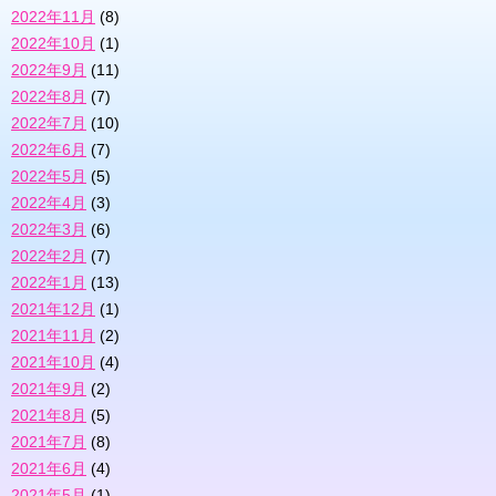
2022年11月
(8)
2022年10月
(1)
2022年9月
(11)
2022年8月
(7)
2022年7月
(10)
2022年6月
(7)
2022年5月
(5)
2022年4月
(3)
2022年3月
(6)
2022年2月
(7)
2022年1月
(13)
2021年12月
(1)
2021年11月
(2)
2021年10月
(4)
2021年9月
(2)
2021年8月
(5)
2021年7月
(8)
2021年6月
(4)
2021年5月
(1)