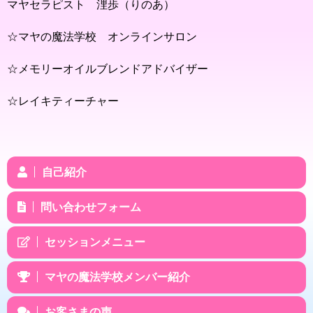
マヤセラピスト 浬歩（りのあ）
☆マヤの魔法学校 オンラインサロン
☆メモリーオイルブレンドアドバイザー
☆レイキティーチャー
自己紹介
問い合わせフォーム
セッションメニュー
マヤの魔法学校メンバー紹介
お客さまの声