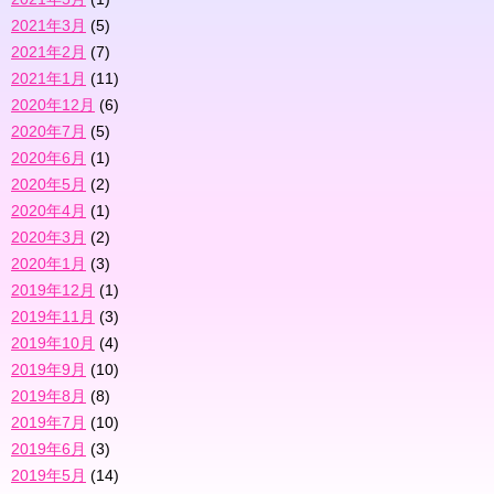
2021年3月
(5)
2021年2月
(7)
2021年1月
(11)
2020年12月
(6)
2020年7月
(5)
2020年6月
(1)
2020年5月
(2)
2020年4月
(1)
2020年3月
(2)
2020年1月
(3)
2019年12月
(1)
2019年11月
(3)
2019年10月
(4)
2019年9月
(10)
2019年8月
(8)
2019年7月
(10)
2019年6月
(3)
2019年5月
(14)