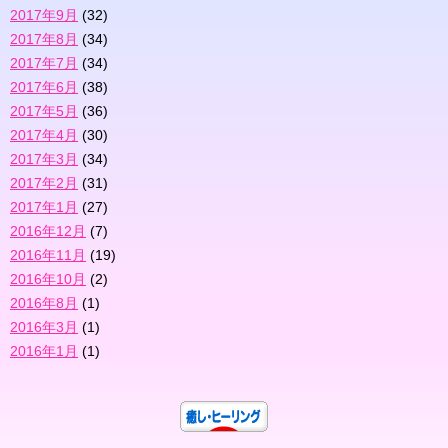
2017年9月
(32)
2017年8月
(34)
2017年7月
(34)
2017年6月
(38)
2017年5月
(36)
2017年4月
(30)
2017年3月
(34)
2017年2月
(31)
2017年1月
(27)
2016年12月
(7)
2016年11月
(19)
2016年10月
(2)
2016年8月
(1)
2016年3月
(1)
2016年1月
(1)