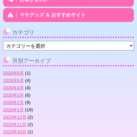
マヤグッズ ＆ おすすめサイト
カテゴリ
カ
テ
ゴ
月別アーカイブ
リ
2026年6月
(1)
2026年5月
(4)
2026年4月
(4)
2026年3月
(6)
2026年2月
(9)
2026年1月
(19)
2025年12月
(2)
2025年11月
(2)
2025年10月
(1)