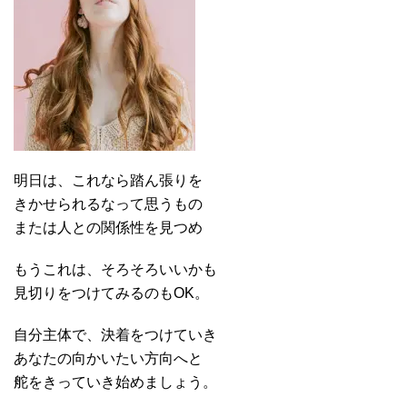
明日は、これなら踏ん張りを
きかせられるなって思うもの
または人との関係性を見つめ
もうこれは、そろそろいいかも
見切りをつけてみるのもOK。
自分主体で、決着をつけていき
あなたの向かいたい方向へと
舵をきっていき始めましょう。