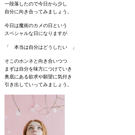
一段落したので今日から少し
自分に向き合ってみましょう。
今日は魔術のカメの日という
スペシャルな日になりますが
「 本当は自分はどうしたい 」
そこのホンネと向き合いつつ
まずは自分を味方につけていき
奥底にある欲求や願望に気付き
引き出していってみましょう。