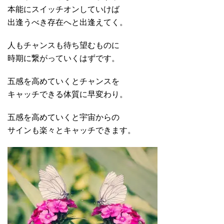
本能にスイッチオンしていけば
出逢うべき存在へと出逢えてく。
人もチャンスも待ち望むものに
時期に繋がっていくはずです。
五感を高めていくとチャンスを
キャッチできる体質に早変わり。
五感を高めていくと宇宙からの
サインも楽々とキャッチできます。