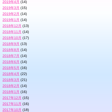
2019年4月
(14)
2019年3月
(15)
2019年2月
(14)
2019年1月
(14)
2018年12月
(13)
2018年11月
(14)
2018年10月
(17)
2018年9月
(13)
2018年8月
(14)
2018年7月
(14)
2018年6月
(14)
2018年5月
(16)
2018年4月
(22)
2018年3月
(21)
2018年2月
(14)
2018年1月
(16)
2017年12月
(15)
2017年11月
(16)
2017年10月
(18)