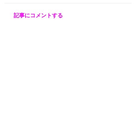
記事にコメントする