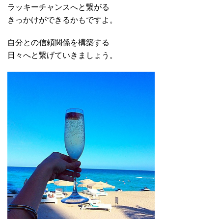
ラッキーチャンスへと繋がる
きっかけができるかもですよ。
自分との信頼関係を構築する
日々へと繋げていきましょう。