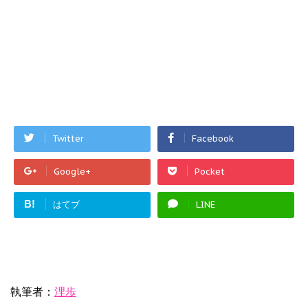
Twitter
Facebook
Google+
Pocket
B!
はてブ
LINE
執筆者：
浬歩