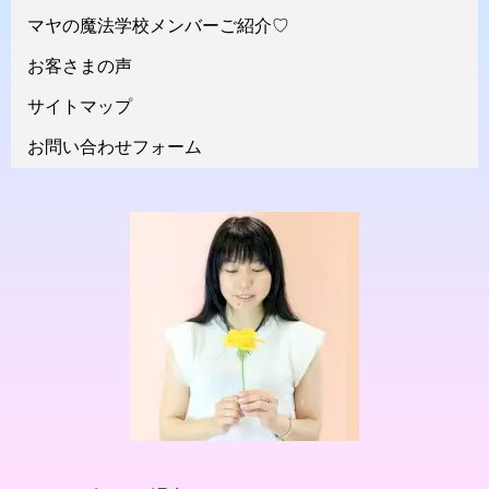
マヤの魔法学校メンバーご紹介♡
お客さまの声
サイトマップ
お問い合わせフォーム