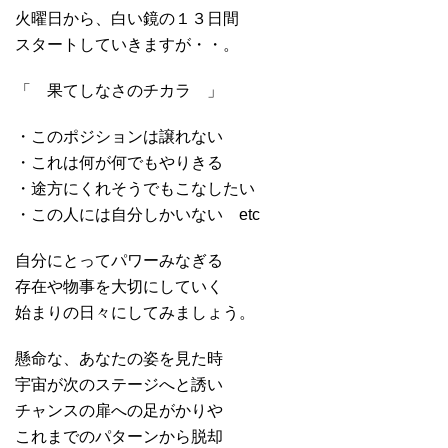
火曜日から、白い鏡の１３日間
スタートしていきますが・・。
「 果てしなさのチカラ 」
・このポジションは譲れない
・これは何が何でもやりきる
・途方にくれそうでもこなしたい
・この人には自分しかいない etc
自分にとってパワーみなぎる
存在や物事を大切にしていく
始まりの日々にしてみましょう。
懸命な、あなたの姿を見た時
宇宙が次のステージへと誘い
チャンスの扉への足がかりや
これまでのパターンから脱却