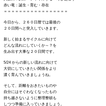
赤い竜：誕生・育む・存在
＝＝＝＝＝＝＝＝＝＝＝＝＝＝＝＝＝
今日から、２６０日暦では最後の
２０日間へと突入していきます。
新しく始まるサイクルに向けて
どんな流れにしていくか～？を
生み出す大事な２０日間です。
5/24 からの新しい流れに向けて
大切にしていきたい関係をより
濃く育んでいきましょうね。
そして、距離をおきたいものや
自分にはそぐわなくなったもの
持ち越さないように整理整頓も
しつつ準備に入っていきましょう。