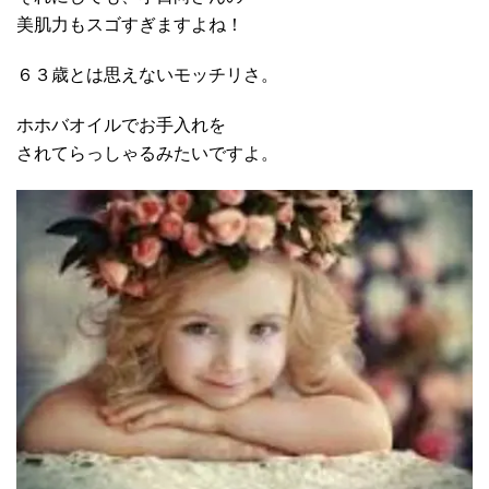
美肌力もスゴすぎますよね！
６３歳とは思えないモッチリさ。
ホホバオイルでお手入れを
されてらっしゃるみたいですよ。