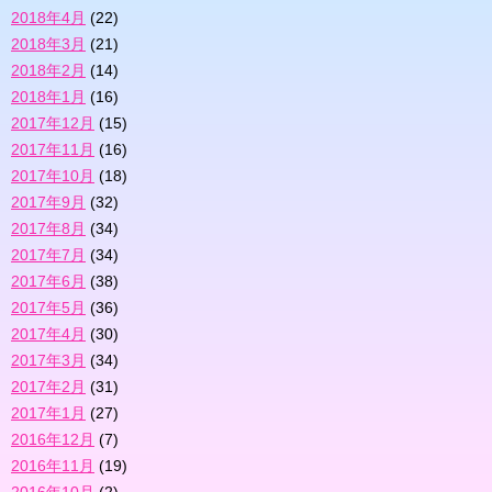
2018年4月
(22)
2018年3月
(21)
2018年2月
(14)
2018年1月
(16)
2017年12月
(15)
2017年11月
(16)
2017年10月
(18)
2017年9月
(32)
2017年8月
(34)
2017年7月
(34)
2017年6月
(38)
2017年5月
(36)
2017年4月
(30)
2017年3月
(34)
2017年2月
(31)
2017年1月
(27)
2016年12月
(7)
2016年11月
(19)