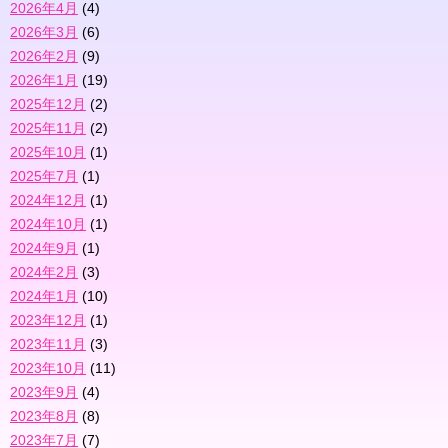
2026年4月
(4)
2026年3月
(6)
2026年2月
(9)
2026年1月
(19)
2025年12月
(2)
2025年11月
(2)
2025年10月
(1)
2025年7月
(1)
2024年12月
(1)
2024年10月
(1)
2024年9月
(1)
2024年2月
(3)
2024年1月
(10)
2023年12月
(1)
2023年11月
(3)
2023年10月
(11)
2023年9月
(4)
2023年8月
(8)
2023年7月
(7)