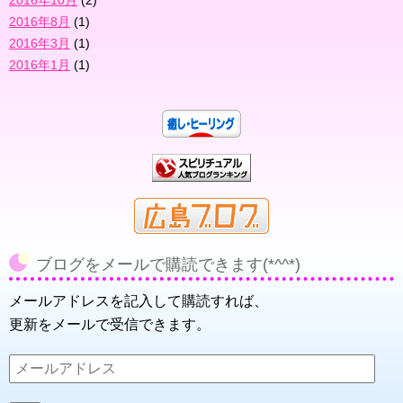
2016年10月
(2)
2016年8月
(1)
2016年3月
(1)
2016年1月
(1)
ブログをメールで購読できます(*^^*)
メールアドレスを記入して購読すれば、
更新をメールで受信できます。
メ
ー