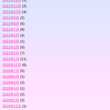
2021年12月
(1)
2021年11月
(2)
2021年10月
(4)
2021年9月
(2)
2021年8月
(5)
2021年7月
(8)
2021年6月
(4)
2021年5月
(1)
2021年3月
(5)
2021年2月
(7)
2021年1月
(11)
2020年12月
(6)
2020年7月
(5)
2020年6月
(1)
2020年5月
(2)
2020年4月
(1)
2020年3月
(2)
2020年1月
(3)
2019年12月
(1)