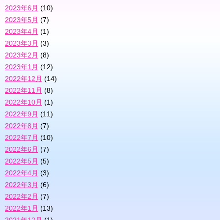
2023年6月
(10)
2023年5月
(7)
2023年4月
(1)
2023年3月
(3)
2023年2月
(8)
2023年1月
(12)
2022年12月
(14)
2022年11月
(8)
2022年10月
(1)
2022年9月
(11)
2022年8月
(7)
2022年7月
(10)
2022年6月
(7)
2022年5月
(5)
2022年4月
(3)
2022年3月
(6)
2022年2月
(7)
2022年1月
(13)