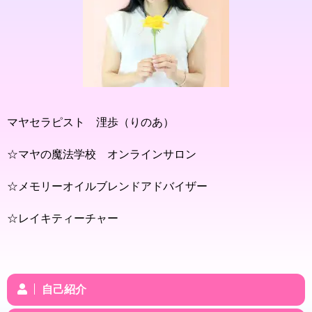
マヤセラピスト 浬歩（りのあ）
☆マヤの魔法学校 オンラインサロン
☆メモリーオイルブレンドアドバイザー
☆レイキティーチャー
自己紹介