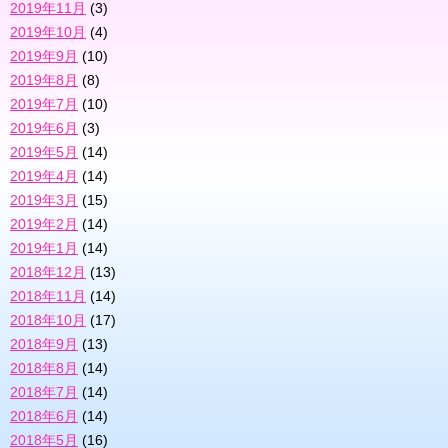
2019年11月
(3)
2019年10月
(4)
2019年9月
(10)
2019年8月
(8)
2019年7月
(10)
2019年6月
(3)
2019年5月
(14)
2019年4月
(14)
2019年3月
(15)
2019年2月
(14)
2019年1月
(14)
2018年12月
(13)
2018年11月
(14)
2018年10月
(17)
2018年9月
(13)
2018年8月
(14)
2018年7月
(14)
2018年6月
(14)
2018年5月
(16)