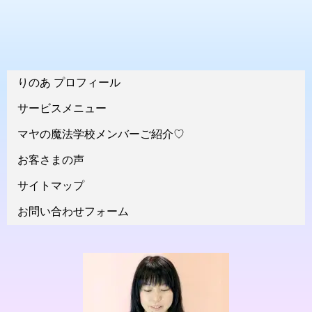
りのあ プロフィール
サービスメニュー
マヤの魔法学校メンバーご紹介♡
お客さまの声
サイトマップ
お問い合わせフォーム