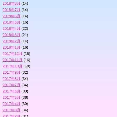
2018年8月
(14)
2018年7月
(14)
2018年6月
(14)
2018年5月
(16)
2018年4月
(22)
2018年3月
(21)
2018年2月
(14)
2018年1月
(16)
2017年12月
(15)
2017年11月
(16)
2017年10月
(18)
2017年9月
(32)
2017年8月
(34)
2017年7月
(34)
2017年6月
(38)
2017年5月
(36)
2017年4月
(30)
2017年3月
(34)
2017年2月
(31)