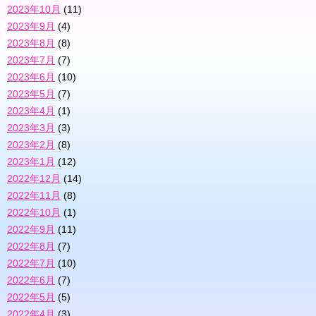
2023年10月
(11)
2023年9月
(4)
2023年8月
(8)
2023年7月
(7)
2023年6月
(10)
2023年5月
(7)
2023年4月
(1)
2023年3月
(3)
2023年2月
(8)
2023年1月
(12)
2022年12月
(14)
2022年11月
(8)
2022年10月
(1)
2022年9月
(11)
2022年8月
(7)
2022年7月
(10)
2022年6月
(7)
2022年5月
(5)
2022年4月
(3)