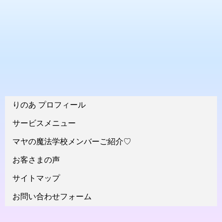
りのあ プロフィール
サービスメニュー
マヤの魔法学校メンバーご紹介♡
お客さまの声
サイトマップ
お問い合わせフォーム