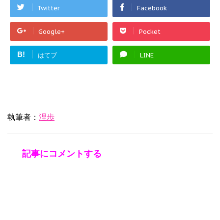
Twitter
Facebook
Google+
Pocket
B!
はてブ
LINE
執筆者：
浬歩
記事にコメントする