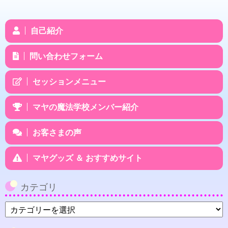
自己紹介
問い合わせフォーム
セッションメニュー
マヤの魔法学校メンバー紹介
お客さまの声
マヤグッズ ＆ おすすめサイト
カテゴリ
カ
テ
ゴ