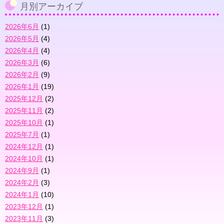
月別アーカイブ
リ
2026年6月
(1)
2026年5月
(4)
2026年4月
(4)
2026年3月
(6)
2026年2月
(9)
2026年1月
(19)
2025年12月
(2)
2025年11月
(2)
2025年10月
(1)
2025年7月
(1)
2024年12月
(1)
2024年10月
(1)
2024年9月
(1)
2024年2月
(3)
2024年1月
(10)
2023年12月
(1)
2023年11月
(3)