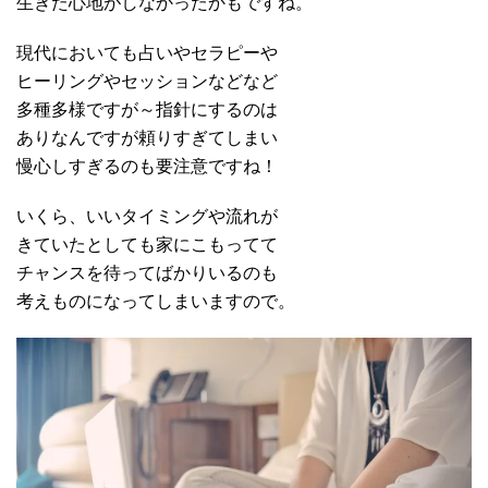
生きた心地がしなかったかもですね。
現代においても占いやセラピーや
ヒーリングやセッションなどなど
多種多様ですが～指針にするのは
ありなんですが頼りすぎてしまい
慢心しすぎるのも要注意ですね！
いくら、いいタイミングや流れが
きていたとしても家にこもってて
チャンスを待ってばかりいるのも
考えものになってしまいますので。