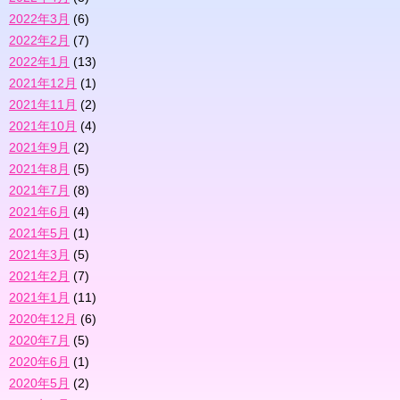
2022年3月
(6)
2022年2月
(7)
2022年1月
(13)
2021年12月
(1)
2021年11月
(2)
2021年10月
(4)
2021年9月
(2)
2021年8月
(5)
2021年7月
(8)
2021年6月
(4)
2021年5月
(1)
2021年3月
(5)
2021年2月
(7)
2021年1月
(11)
2020年12月
(6)
2020年7月
(5)
2020年6月
(1)
2020年5月
(2)