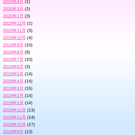
2020年4月
(1)
2020年3月
(2)
2020年1月
(3)
2019年12月
(1)
2019年11月
(3)
2019年10月
(4)
2019年9月
(10)
2019年8月
(8)
2019年7月
(10)
2019年6月
(3)
2019年5月
(14)
2019年4月
(14)
2019年3月
(15)
2019年2月
(14)
2019年1月
(14)
2018年12月
(13)
2018年11月
(14)
2018年10月
(17)
2018年9月
(13)