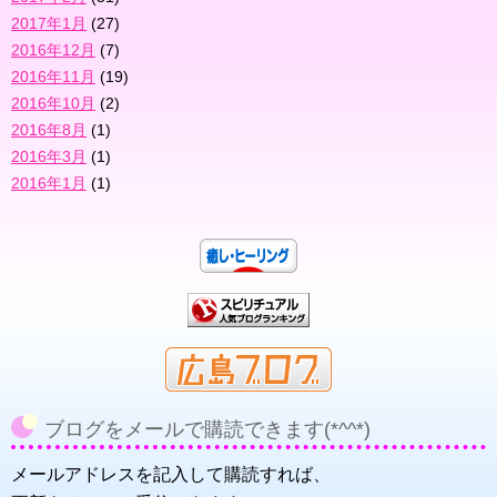
2017年1月
(27)
2016年12月
(7)
2016年11月
(19)
2016年10月
(2)
2016年8月
(1)
2016年3月
(1)
2016年1月
(1)
ブログをメールで購読できます(*^^*)
メールアドレスを記入して購読すれば、