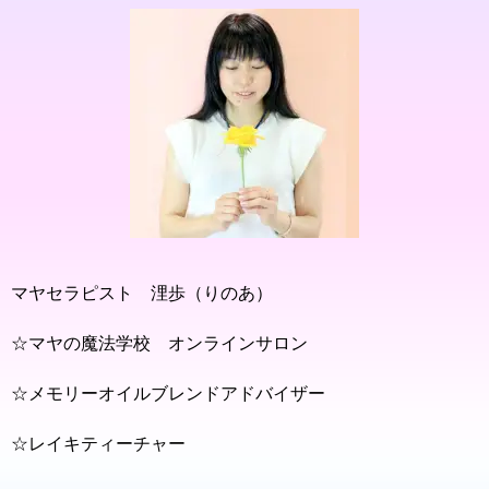
マヤセラピスト 浬歩（りのあ）
☆マヤの魔法学校 オンラインサロン
☆メモリーオイルブレンドアドバイザー
☆レイキティーチャー